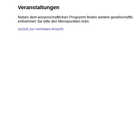
Veranstaltungen
Neben dem wissenschaftlichen Programm finden weitere gesellschaftlic
entnehmen Sie bitte den Menüpunkten links.
zurück zur normalen Ansicht