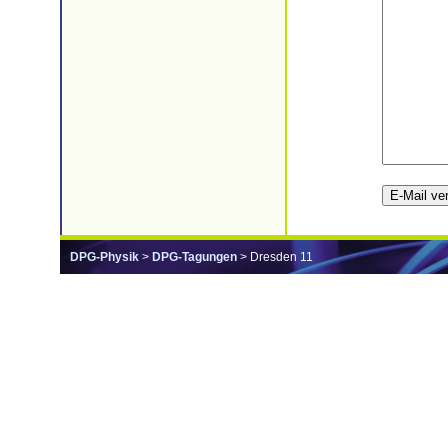
DPG-Physik
>
DPG-Tagungen
> Dresden 11