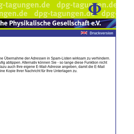
Druckversion
tische Übernahme der Adressen in Spam-Listen wirksam zu verhindern.
g abtippen. Alternativ können Sie - so lange diese Funktion nicht
dazu auch Ihre eigene E-Mail-Adresse angeben, damit die E-Mail
 Kopie Ihrer Nachricht für Ihre Unterlagen zu.