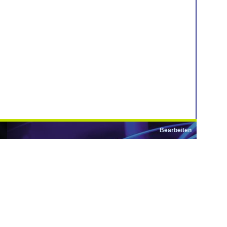
Bearbeiten