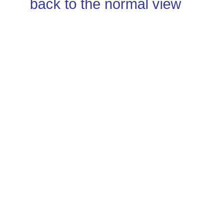
back to the normal view