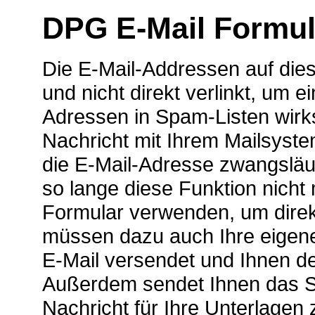
DPG E-Mail Formul
Die E-Mail-Addressen auf diese
und nicht direkt verlinkt, um
Adressen in Spam-Listen wirk
Nachricht mit Ihrem Mailsyst
die E-Mail-Adresse zwangsläuf
so lange diese Funktion nicht
Formular verwenden, um direkt
müssen dazu auch Ihre eigene
E-Mail versendet und Ihnen d
Außerdem sendet Ihnen das Sy
Nachricht für Ihre Unterlagen 