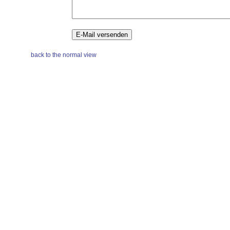
back to the normal view