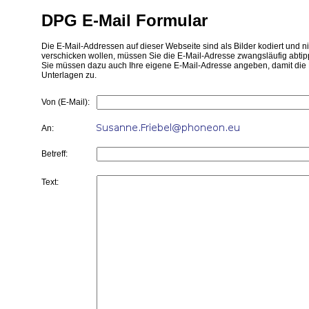
DPG E-Mail Formular
Die E-Mail-Addressen auf dieser Webseite sind als Bilder kodiert und 
verschicken wollen, müssen Sie die E-Mail-Adresse zwangsläufig abtipp
Sie müssen dazu auch Ihre eigene E-Mail-Adresse angeben, damit die 
Unterlagen zu.
Von (E-Mail):
An:
Betreff:
Text: